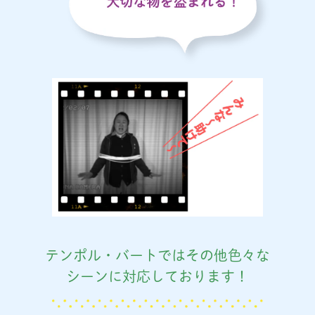
テンポル・バートではその他色々な
シーンに対応しております！