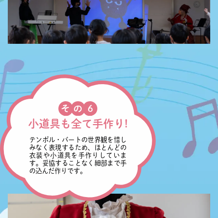
小道具も全て手作り!
テンポル・バートの世界観を惜し
みなく表現するため、ほとんどの
衣装や小道具を手作りしていま
す。妥協することなく細部まで手
の込んだ作りです。