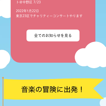
ト＠中野区 7/23
2022年1月22日
東京23区でチャリティーコンサートやります
全てのお知らせを見る