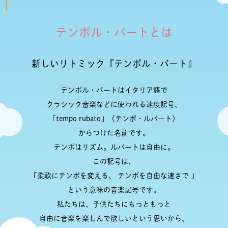
テンポル・バートとは
新しいリトミック『テンポル・バート』
テンポル・バートはイタリア語で
クラシック音楽などに使われる速度記号、
「tempo rubato」（テンポ・ルバート）
からつけた名前です。
テンポはリズム。ルバートは自由に。
この記号は、
「柔軟にテンポを変える、 テンポを自由な速さで 」
という意味の音楽記号です。
私たちは、子供たちにもっともっと
自由に音楽を楽しんで欲しいという思いから、