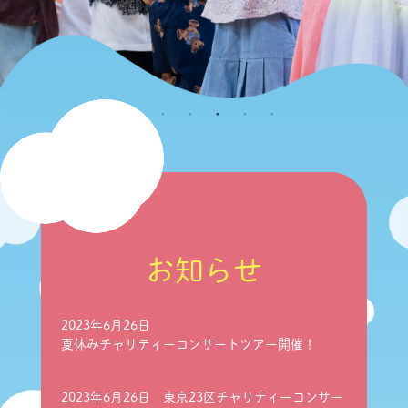
お知らせ
2023年6月26日
夏休みチャリティーコンサートツアー開催！
2023年6月26日 東京23区チャリティーコンサー