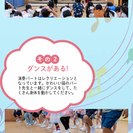
ダンスがある!
演奏パートはレクリエーションと
なっています。かわいい猫のバー
ト先生と一緒にダンスをして、た
くさん身体を動かしてください。