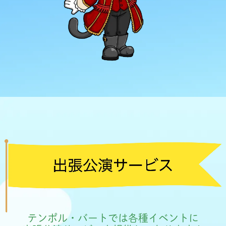
テンポル・バートでは各種イベントに