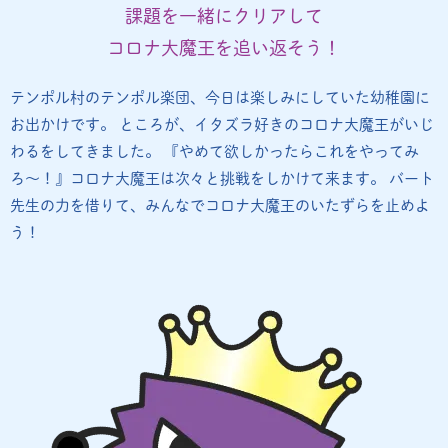
課題を一緒にクリアして
コロナ大魔王を追い返そう！
テンポル村のテンポル楽団、今日は楽しみにしていた幼稚園に
お出かけです。 ところが、イタズラ好きのコロナ大魔王がいじ
わるをしてきました。 『やめて欲しかったらこれをやってみ
ろ〜！』コロナ大魔王は次々と挑戦をしかけて来ます。 バート
先生の力を借りて、みんなでコロナ大魔王のいたずらを止めよ
う！