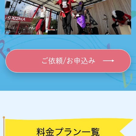
ご依頼/お申込み