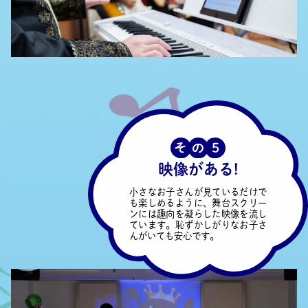
映像がある!
小さなお子さんが見ているだけで
も楽しめるように、舞台スクリー
ンには趣向を凝らした映像を流し
ています。恥ずかしがりなお子さ
んがいても安心です。