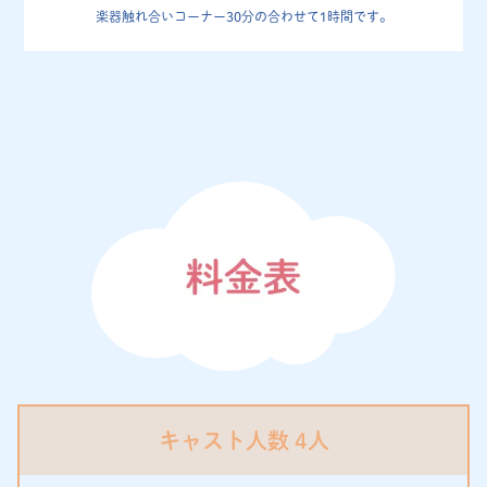
楽器触れ合いコーナー30分の合わせて1時間です。
キャスト人数 4人