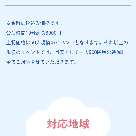
※金額は税込み価格です。
公演時間10分延長3000円
上記価格は50人規模のイベントとなります。それ以上の
規模のイベントでは、目安として一人500円程の追加料
金でご対応させていただきます。