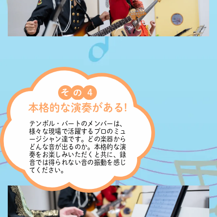
本格的な演奏がある!
テンポル・バートのメンバーは、
様々な現場で活躍するプロのミュ
ージシャン達です。どの楽器から
どんな音が出るのか。本格的な演
奏をお楽しみいただくと共に、録
音では得られない音の振動を感じ
てください。