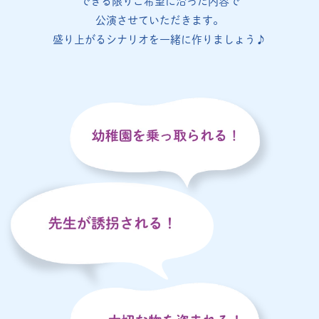
できる限りご希望に沿った内容で
公演させていただきます。
盛り上がるシナリオを一緒に作りましょう♪