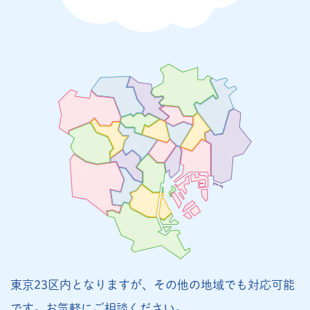
東京23区内となりますが、その他の地域でも対応可能
です。お気軽にご相談ください。