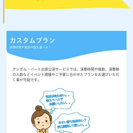
カスタムプラン
演奏時間や楽器の数を選べる！
テンポル・バート出張公演サービスでは、演奏時間や曲数、演奏隊
の人数などイベント規模やご予算に合わせたプランをお選びいただ
く事が可能です。