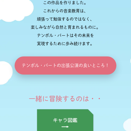
この作品を作りました。
これからの音楽教育は、
頑張って勉強するのではなく、
楽しみながら自然と育まれるものに。
テンポル・バートはその未来を
実現するために歩み続けます。
テンポル・バートの出張公演の良いところ！
一緒に冒険するのは・・