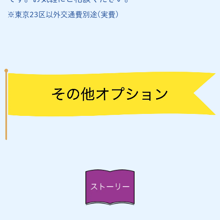
※東京23区以外交通費別途(実費)