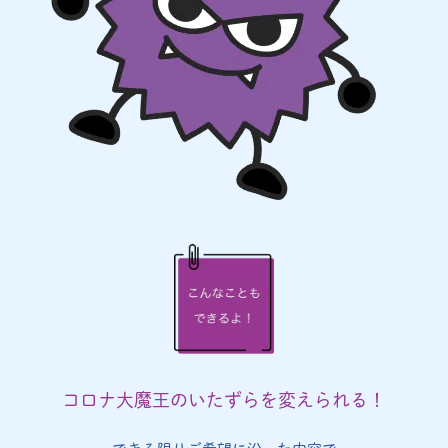
コロナ大魔王のいたずらを変えられる！