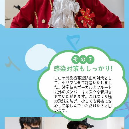
感染対策もしっかり!
コロナ感染症蔓延防止の対策とし
て、セリフは全て録音いたしまし
た。演奏時もボーカルとフルート
以外のメンバーはマスクを着用さ
せていただきます。これにより極
力飛沫を防ぎ、少しでも皆様に安
心して楽しんでいただけたらと思
います。