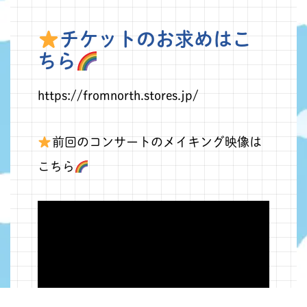
チケットのお求めはこ
ちら
https://fromnorth.stores.jp/
前回のコンサートのメイキング映像は
こちら