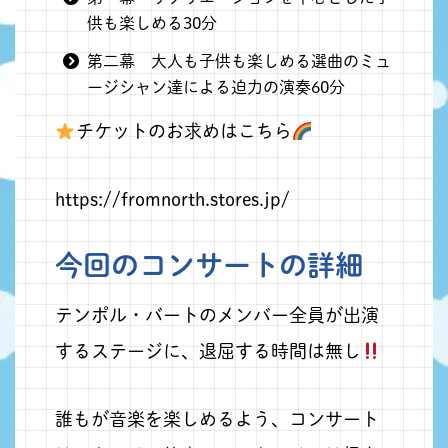
供も楽しめる30分
第二幕 大人も子供も楽しめる選曲のミュ
ージシャン達による迫力の演奏60分
チケットのお求めはこちら
https://fromnorth.stores.jp/
今回のコンサートの詳細
テンポル・バートのメンバー全員が出演
するステージに、退屈する時間は無し
誰もが音楽を楽しめるよう、コンサート