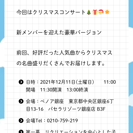
今回はクリスマスコンサート
新メンバーを迎えた豪華バージョン
前回、好評だった人気曲からクリスマス
の名曲盛りだくさんでお届けします。
日時：2021年12月11日(土曜日) 11:00
開場 11:30開演 13:00終演
会場：べノア銀座 東京都中央区銀座6丁
目13-16 パセラリゾーツ銀座店 B3F
会場Tel：0210-759-219
第一幕 リクリエーションを中心とした子