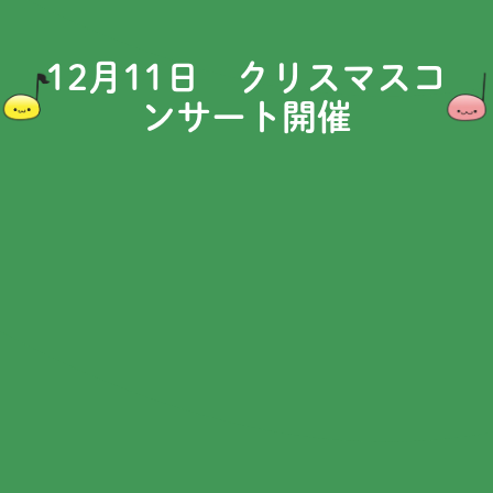
12月11日 クリスマスコ
ンサート開催