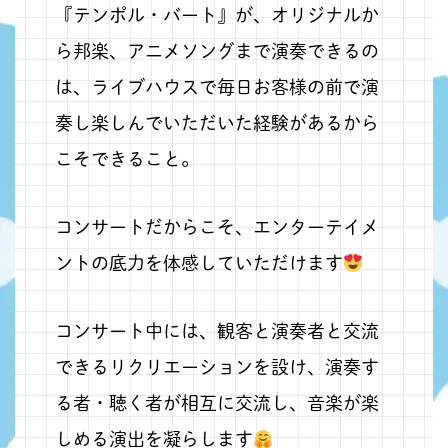
『テンポル・バート』が、オリジナルか
ら邦楽、アニメソングまで演奏できるの
は、ライブハウスで毎日お客様の前で演
奏し楽しんでいただいた経験があるから
こそできること。
コンサートだからこそ、エンターテイメ
ントの底力を体感していただけます
コンサート中には、観客と演奏者と交流
できるリクリエーションを設け、演奏す
る者・聴く者が相互に交流し、音楽が楽
しめる演出を凝らします