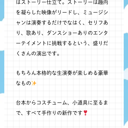
はストーリー仕立て。ストーリーは趣向
を凝らした映像がリードし、ミュージシ
ャンは演奏するだけでなはく、セリフあ
り、歌あり、ダンスショーありのエンタ
ーテイメントに挑戦するという、盛りだ
くさんの演出です。
もちろん本格的な生演奏が楽しめる豪華
なもの
台本からコスチューム、小道具に至るま
で、すべて手作りの新作です