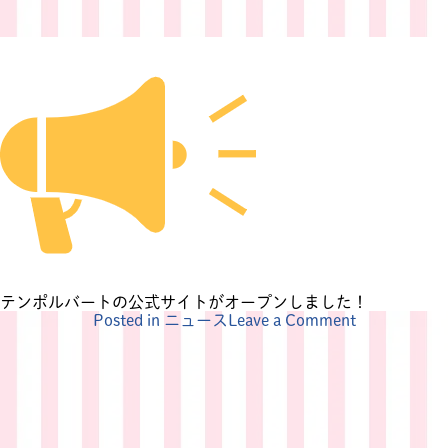
テンポルバートの公式サイトがオープンしました！
on
Posted in
ニュース
Leave a Comment
テ
ン
ポ
ル
バ
ー
ト