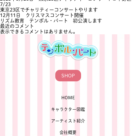
7/23
東京23区でチャリティーコンサートやります
12月11日 クリスマスコンサート開催
リズム教育 テンポル・バート 初公演します
最近のコメント
表示できるコメントはありません。
SHOP
HOME
キャラクター図鑑
アーティスト紹介
会社概要